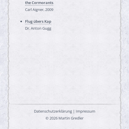
the Cormorants
Carl Aigner
, 2009
Flug übers Kap
Dr. Anton Gugg
Datenschutzerklärung
|
Impressum
© 2026 Martin Gredler